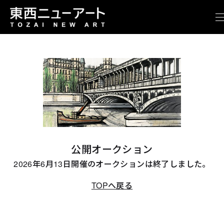
公開オークション
2026年6月13日開催のオークションは終了しました。
TOPへ戻る