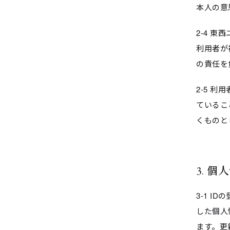
本人の意
2-4 
利用者が
の責任を
2-5 
ているこ
くものと
3. 
3-1 
した個人
ます。更