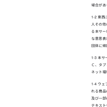
場合があ
1-2 
人その他
る本サー
な意思表
団体に帰
1-3 
Ｃ、タブ
ネット環
1-4 
れる商品
及び一部
テキスト