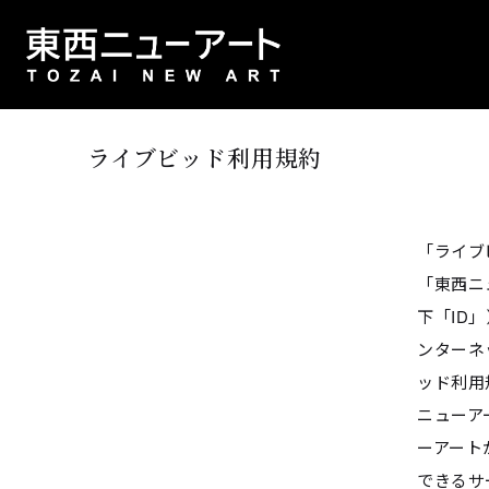
ライブビッド利用規約
「ライブ
「東西ニ
下「ID
ンターネ
ッド利用
ニューア
ーアート
できるサ