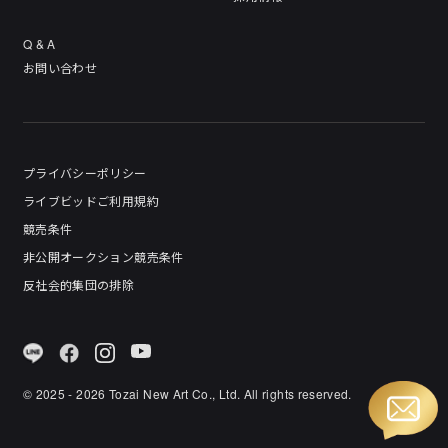
Q & A
お問い合わせ
プライバシーポリシー
ライブビッドご利用規約
競売条件
非公開オークション競売条件
反社会的集団の排除
© 2025 - 2026 Tozai New Art Co., Ltd. All rights reserved.