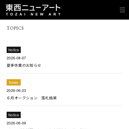
TOPICS
Notice
2026-08-07
夏季休業のお知らせ
News
2026-06-23
６月オークション 落札結果
Notice
2026-06-09