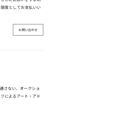
を限度としてお支払いい
お問い合わせ
を通さない、オークショ
ッフによるアート・アド