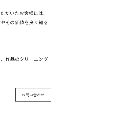
いただいたお客様には、
緯やその価値を良く知る
い、作品のクリーニング
お問い合わせ