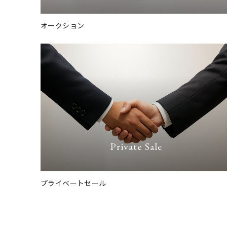
オークション
Private Sale
プライベートセール