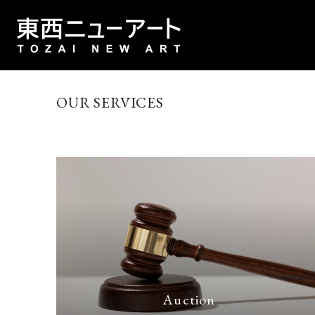
OUR SERVICES
Auction