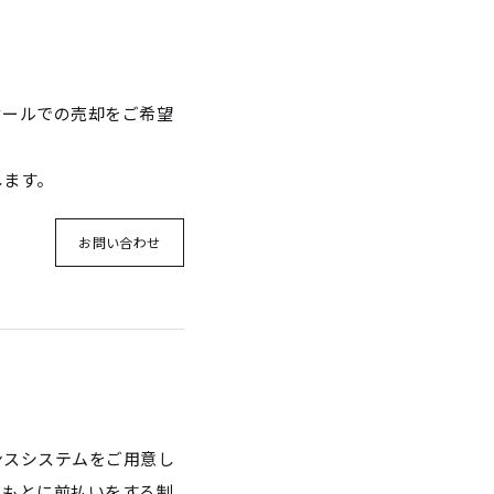
セールでの売却をご希望
します。
お問い合わせ
ンスシステムをご用意し
をもとに前払いをする制