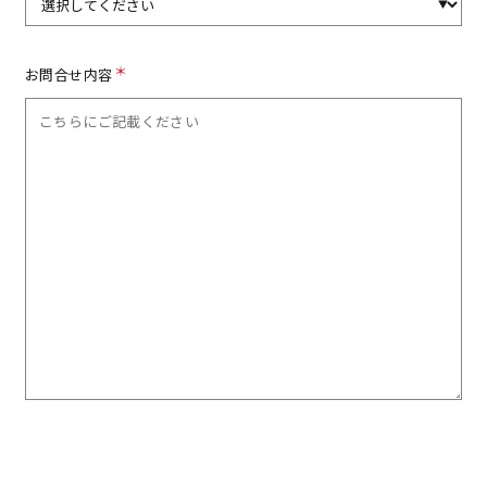
お問合せ内容