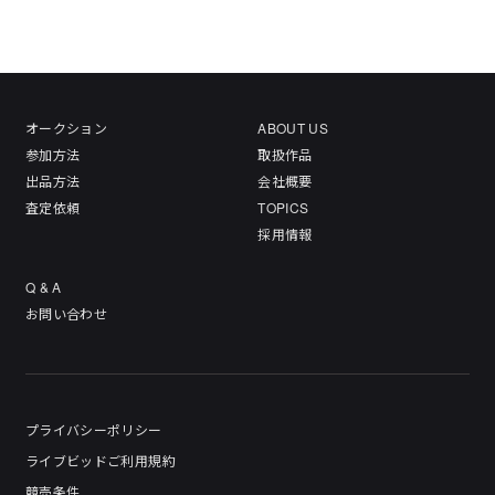
オークション
ABOUT US
参加方法
取扱作品
出品方法
会社概要
査定依頼
TOPICS
採用情報
Q & A
お問い合わせ
プライバシーポリシー
ライブビッドご利用規約
競売条件