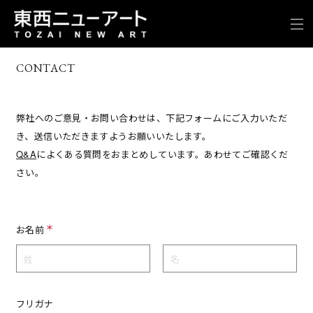
CONTACT
弊社へのご意見・お問い合わせは、下記フォームにご入力いただ
き、送信いただきますようお願いいたします。
Q&A
によくある質問をおまとめしています。あわせてご確認くだ
さい。
お名前
フリガナ