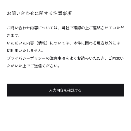
お問い合わせに関する注意事項
お問い合わせ内容については、当社で確認の上ご連絡させていただ
きます。
いただいた内容（情報）については、本件に関わる用途以外には一
切利用いたしません。
プライバシーポリシー
の注意事項をよくお読みいただき、ご同意い
ただいた上でご送信ください。
入力内容を確認する