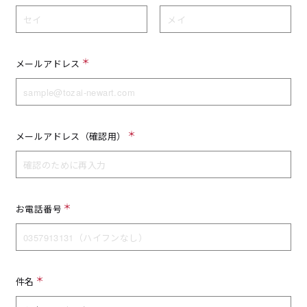
メールアドレス
メールアドレス（確認用）
お電話番号
件名