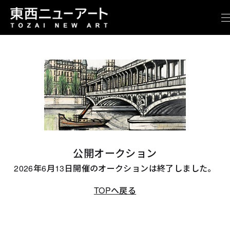
公開オークション
2026年6月13日開催のオークションは終了しました。
TOPへ戻る