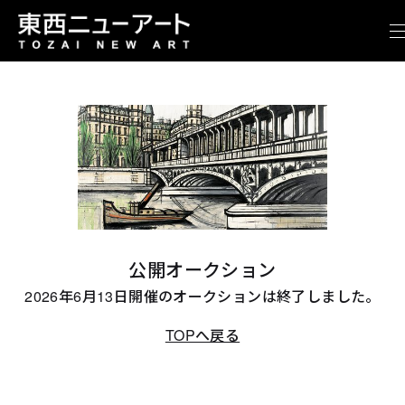
公開オークション
2026年6月13日開催のオークションは終了しました。
TOPへ戻る