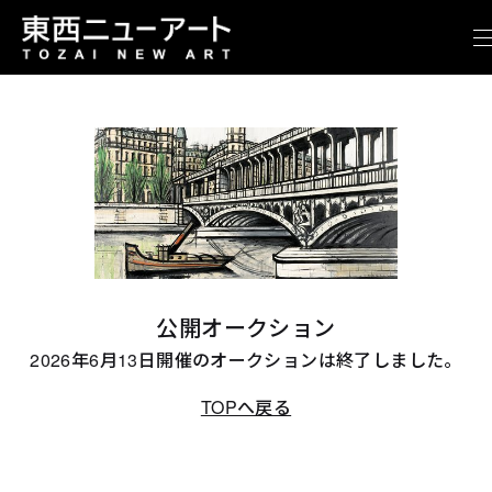
公開オークション
2026年6月13日開催のオークションは終了しました。
TOPへ戻る