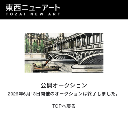
公開オークション
2026年6月13日開催のオークションは終了しました。
TOPへ戻る