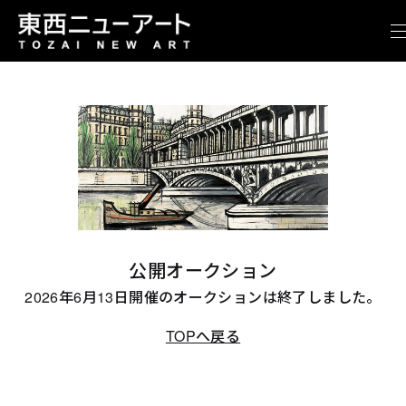
公開オークション
2026年6月13日開催のオークションは終了しました。
TOPへ戻る