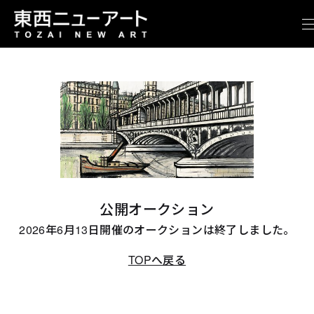
公開オークション
2026年6月13日開催のオークションは終了しました。
TOPへ戻る