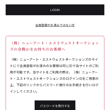
LOGIN
会員登録がお済みではない方
（株）ニューアート・エストウェストオークション
ズの会員IDをお持ちのお客様へ
（株）ニューアート・エストウェストオークションズのサイ
トにて会員登録がお済みのお客様は同じIDで当サイトのご利
用が可能です。当サイトをご利用の際は、（株）ニューアー
ト・エストウェストオークションズのログインIDをご用意の
上、下記のリンクからパスワード発行のお手続きを行いログ
インしてください。
パスワードを発行する