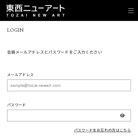
LOGIN
会員メールアドレスとパスワードをご入力ください
メールアドレス
パスワード
表示
パスワードをお忘れの方はこちら