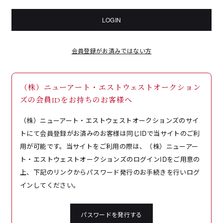
LOGIN
会員登録がお済みではない方
（株）ニューアート・エストウェストオークション
ズの会員IDをお持ちのお客様へ
（株）ニューアート・エストウェストオークションズのサイ
トにて会員登録がお済みのお客様は同じIDで当サイトのご利
用が可能です。当サイトをご利用の際は、（株）ニューアー
ト・エストウェストオークションズのログインIDをご用意の
上、下記のリンクからパスワード発行のお手続きを行いログ
インしてください。
パスワードを発行する