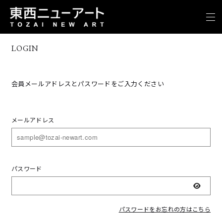
LOGIN
会員メールアドレスとパスワードをご入力ください
メールアドレス
パスワード
表示
パスワードをお忘れの方はこちら