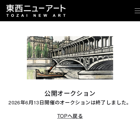
公開オークション
2026年6月13日開催のオークションは終了しました。
TOPへ戻る