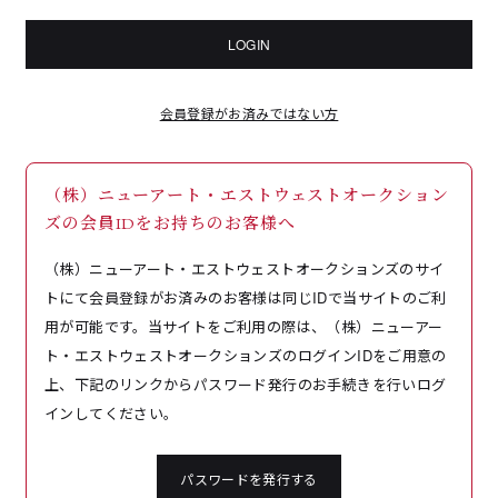
LOGIN
会員登録がお済みではない方
（株）ニューアート・エストウェストオークション
ズの会員IDをお持ちのお客様へ
（株）ニューアート・エストウェストオークションズのサイ
トにて会員登録がお済みのお客様は同じIDで当サイトのご利
用が可能です。当サイトをご利用の際は、（株）ニューアー
ト・エストウェストオークションズのログインIDをご用意の
上、下記のリンクからパスワード発行のお手続きを行いログ
インしてください。
パスワードを発行する