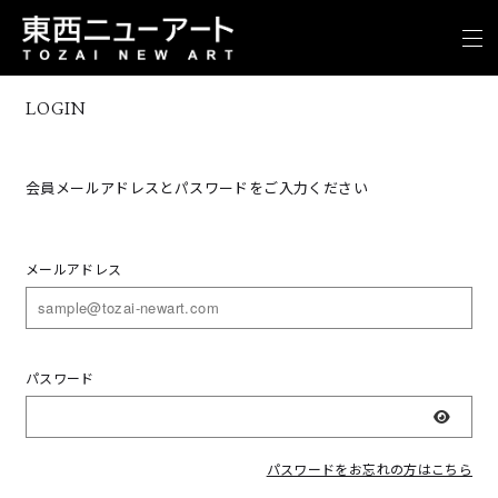
LOGIN
会員メールアドレスとパスワードをご入力ください
メールアドレス
パスワード
表示
パスワードをお忘れの方はこちら