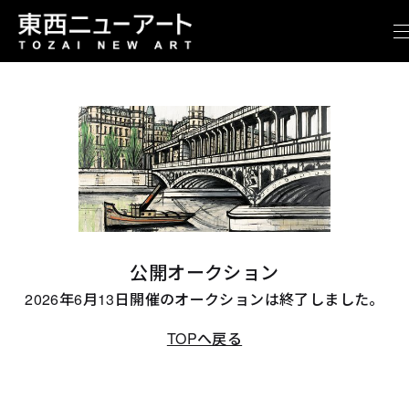
公開オークション
2026年6月13日開催のオークションは終了しました。
TOPへ戻る