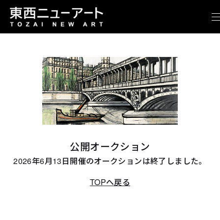
公開オークション
2026年6月13日開催のオークションは終了しました。
TOPへ戻る