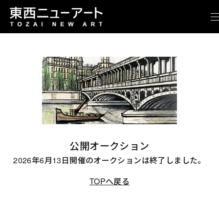
公開オークション
2026年6月13日開催のオークションは終了しました。
TOPへ戻る