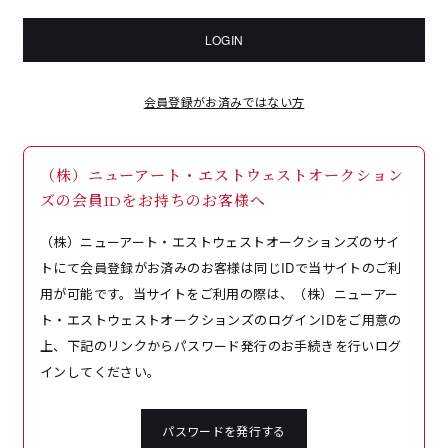
LOGIN
会員登録がお済みではない方
（株）ニューアート・エストウェストオークション
ズの会員IDをお持ちのお客様へ
（株）ニューアート・エストウェストオークションズのサイ
トにて会員登録がお済みのお客様は同じIDで当サイトのご利
用が可能です。当サイトをご利用の際は、（株）ニューアー
ト・エストウェストオークションズのログインIDをご用意の
上、下記のリンクからパスワード発行のお手続きを行いログ
インしてください。
パスワードを発行する