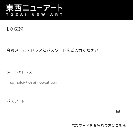
LOGIN
会員メールアドレスとパスワードをご入力ください
メールアドレス
パスワード
表示
パスワードをお忘れの方はこちら