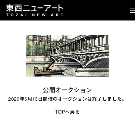
公開オークション
2026年6月13日開催のオークションは終了しました。
TOPへ戻る