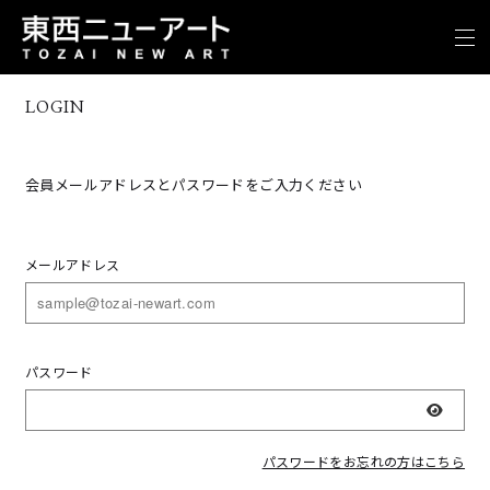
LOGIN
会員メールアドレスとパスワードをご入力ください
メールアドレス
パスワード
表示
パスワードをお忘れの方はこちら