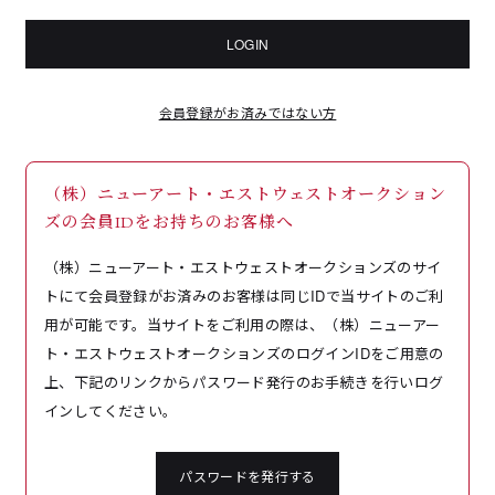
LOGIN
会員登録がお済みではない方
（株）ニューアート・エストウェストオークション
ズの会員IDをお持ちのお客様へ
（株）ニューアート・エストウェストオークションズのサイ
トにて会員登録がお済みのお客様は同じIDで当サイトのご利
用が可能です。当サイトをご利用の際は、（株）ニューアー
ト・エストウェストオークションズのログインIDをご用意の
上、下記のリンクからパスワード発行のお手続きを行いログ
インしてください。
パスワードを発行する