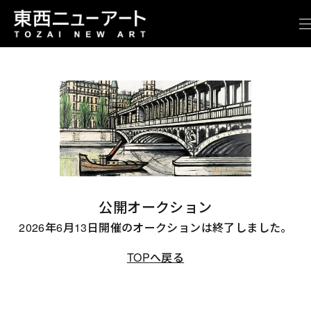
公開オークション
2026年6月13日開催のオークションは終了しました。
TOPへ戻る