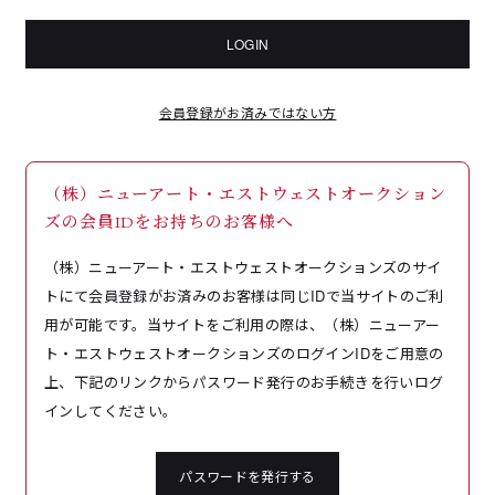
LOGIN
会員登録がお済みではない方
（株）ニューアート・エストウェストオークション
ズの会員IDをお持ちのお客様へ
（株）ニューアート・エストウェストオークションズのサイ
トにて会員登録がお済みのお客様は同じIDで当サイトのご利
用が可能です。当サイトをご利用の際は、（株）ニューアー
ト・エストウェストオークションズのログインIDをご用意の
上、下記のリンクからパスワード発行のお手続きを行いログ
インしてください。
パスワードを発行する