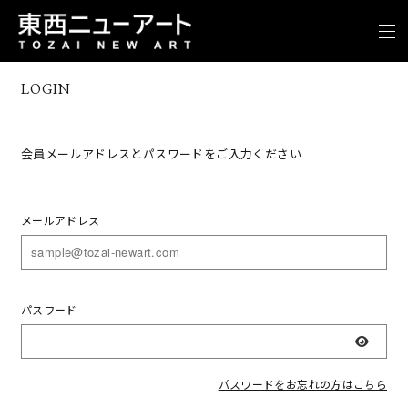
LOGIN
会員メールアドレスとパスワードをご入力ください
メールアドレス
パスワード
表示
パスワードをお忘れの方はこちら