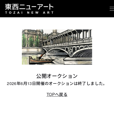
公開オークション
2026年6月13日開催のオークションは終了しました。
TOPへ戻る