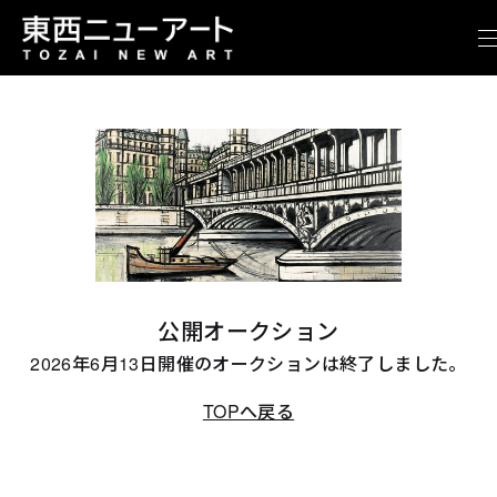
公開オークション
2026年6月13日開催のオークションは終了しました。
TOPへ戻る