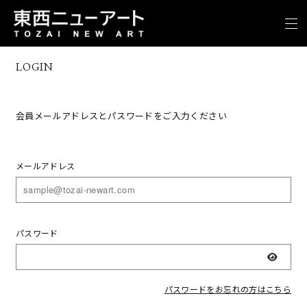
LOGIN
会員メールアドレスとパスワードをご入力ください
メールアドレス
パスワード
表示
パスワードをお忘れの方はこちら