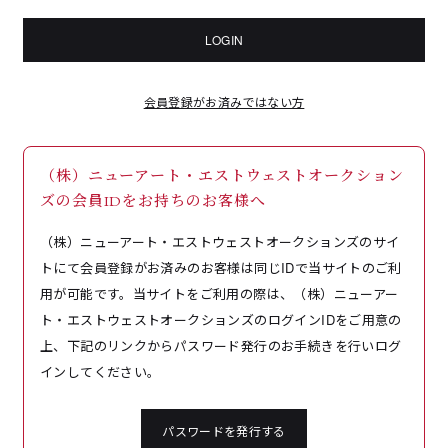
LOGIN
会員登録がお済みではない方
（株）ニューアート・エストウェストオークション
ズの会員IDをお持ちのお客様へ
（株）ニューアート・エストウェストオークションズのサイ
トにて会員登録がお済みのお客様は同じIDで当サイトのご利
用が可能です。当サイトをご利用の際は、（株）ニューアー
ト・エストウェストオークションズのログインIDをご用意の
上、下記のリンクからパスワード発行のお手続きを行いログ
インしてください。
パスワードを発行する