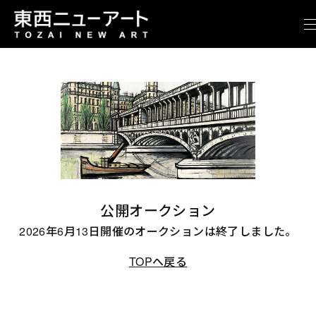
公開オークション
2026年6月13日開催のオークションは終了しました。
TOPへ戻る