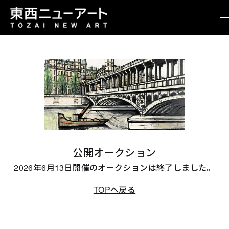
公開オークション
2026年6月13日開催のオークションは終了しました。
TOPへ戻る