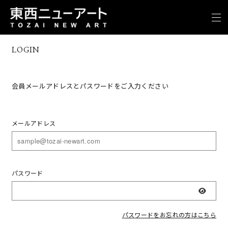
LOGIN
会員メールアドレスとパスワードをご入力ください
メールアドレス
パスワード
表示
パスワードをお忘れの方はこちら