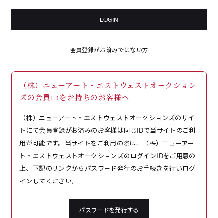
LOGIN
会員登録がお済みではない方
（株）ニューアート・エストウェストオークション
ズの会員IDをお持ちのお客様へ
（株）ニューアート・エストウェストオークションズのサイ
トにて会員登録がお済みのお客様は同じIDで当サイトのご利
用が可能です。当サイトをご利用の際は、（株）ニューアー
ト・エストウェストオークションズのログインIDをご用意の
上、下記のリンクからパスワード発行のお手続きを行いログ
インしてください。
パスワードを発行する