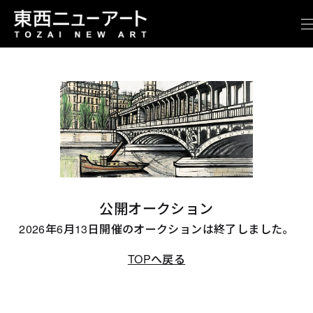
公開オークション
2026年6月13日開催のオークションは終了しました。
TOPへ戻る