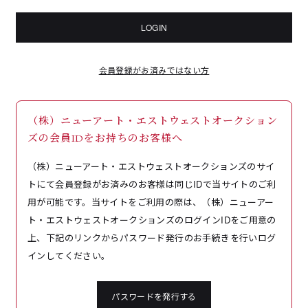
LOGIN
会員登録がお済みではない方
（株）ニューアート・エストウェストオークション
ズの会員IDをお持ちのお客様へ
（株）ニューアート・エストウェストオークションズのサイ
トにて会員登録がお済みのお客様は同じIDで当サイトのご利
用が可能です。当サイトをご利用の際は、（株）ニューアー
ト・エストウェストオークションズのログインIDをご用意の
上、下記のリンクからパスワード発行のお手続きを行いログ
インしてください。
パスワードを発行する