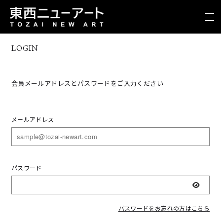
LOGIN
会員メールアドレスとパスワードをご入力ください
メールアドレス
パスワード
表示
パスワードをお忘れの方はこちら