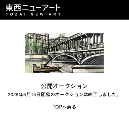
公開オークション
2026年6月13日開催のオークションは終了しました。
TOPへ戻る