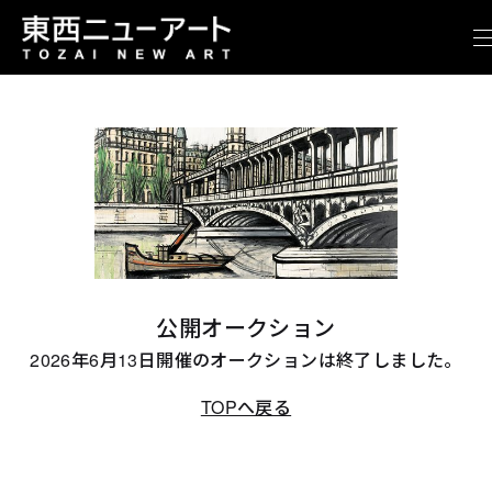
公開オークション
2026年6月13日開催のオークションは終了しました。
TOPへ戻る