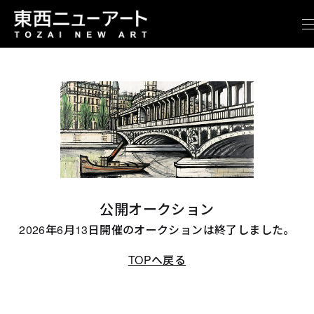
公開オークション
2026年6月13日開催のオークションは終了しました。
TOPへ戻る