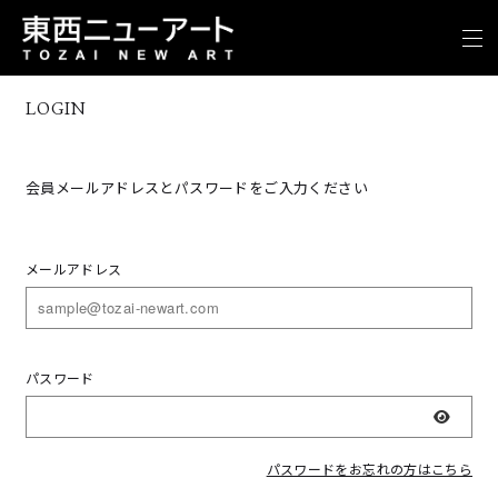
LOGIN
会員メールアドレスとパスワードをご入力ください
メールアドレス
パスワード
表示
パスワードをお忘れの方はこちら