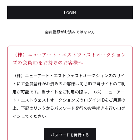
LOGIN
会員登録がお済みではない方
（株）ニューアート・エストウェストオークション
ズの会員IDをお持ちのお客様へ
（株）ニューアート・エストウェストオークションズのサイ
トにて会員登録がお済みのお客様は同じIDで当サイトのご利
用が可能です。当サイトをご利用の際は、（株）ニューアー
ト・エストウェストオークションズのログインIDをご用意の
上、下記のリンクからパスワード発行のお手続きを行いログ
インしてください。
パスワードを発行する