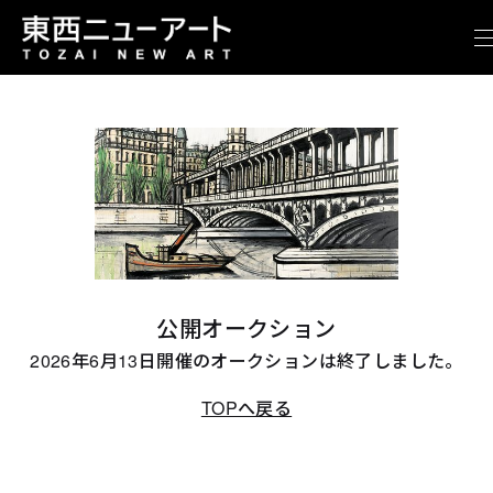
公開オークション
2026年6月13日開催のオークションは終了しました。
TOPへ戻る