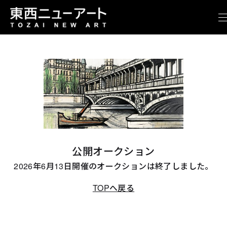
公開オークション
2026年6月13日開催のオークションは終了しました。
TOPへ戻る