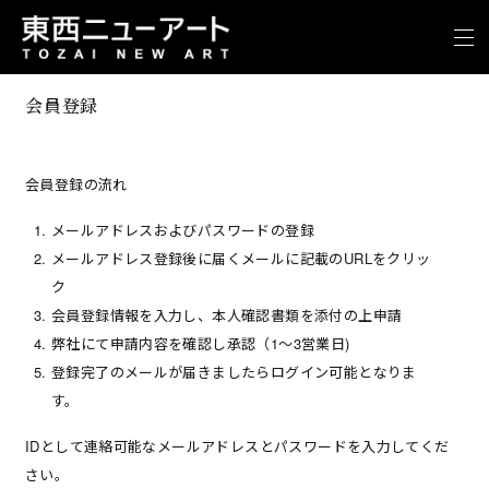
会員登録
会員登録の流れ
メールアドレスおよびパスワードの登録
メールアドレス登録後に届くメールに記載のURLをクリッ
ク
会員登録情報を入力し、本人確認書類を添付の上申請
弊社にて申請内容を確認し承認（1～3営業日)
登録完了のメールが届きましたらログイン可能となりま
す。
IDとして連絡可能なメールアドレスとパスワードを入力してくだ
さい。