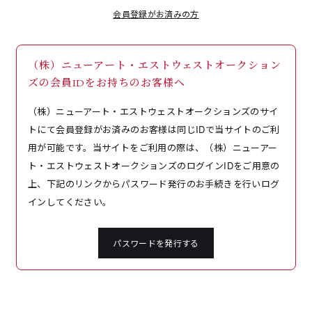
会員登録がお済みの方
（株）ニューアート・エストウェストオークション
ズの会員IDをお持ちのお客様へ
（株）ニューアート・エストウェストオークションズのサイ
トにて会員登録がお済みのお客様は同じIDで当サイトのご利
用が可能です。当サイトをご利用の際は、（株）ニューアー
ト・エストウェストオークションズのログインIDをご用意の
上、下記のリンクからパスワード発行のお手続きを行いログ
インしてください。
パスワードを発行する