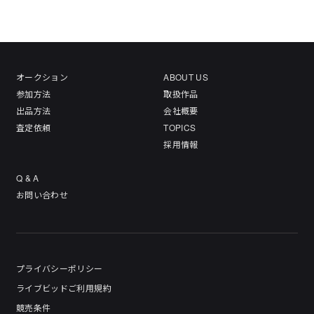
オークション
ABOUT US
参加方法
取扱作品
出品方法
会社概要
査定依頼
TOPICS
採用情報
Q & A
お問い合わせ
プライバシーポリシー
ライブビッドご利用規約
競売条件