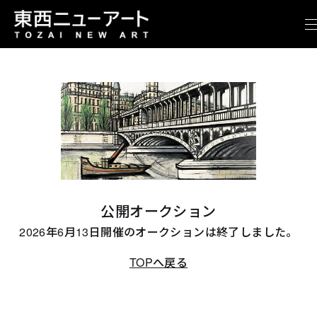
公開オークション
2026年6月13日開催のオークションは終了しました。
TOPへ戻る