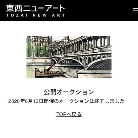
公開オークション
2026年6月13日開催のオークションは終了しました。
TOPへ戻る