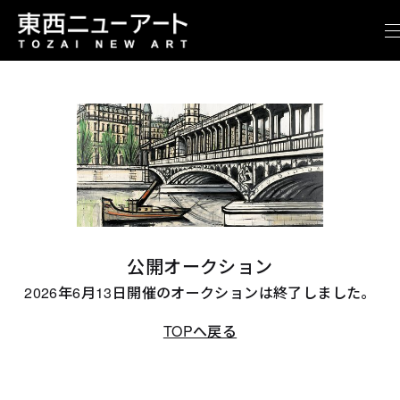
公開オークション
2026年6月13日開催のオークションは終了しました。
TOPへ戻る