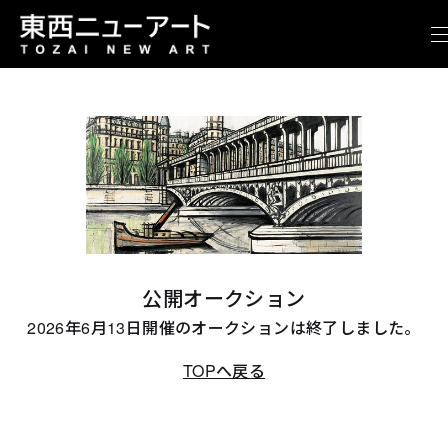
公開オークション
2026年6月13日開催のオークションは終了しました。
TOPへ戻る