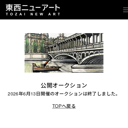
公開オークション
2026年6月13日開催のオークションは終了しました。
TOPへ戻る