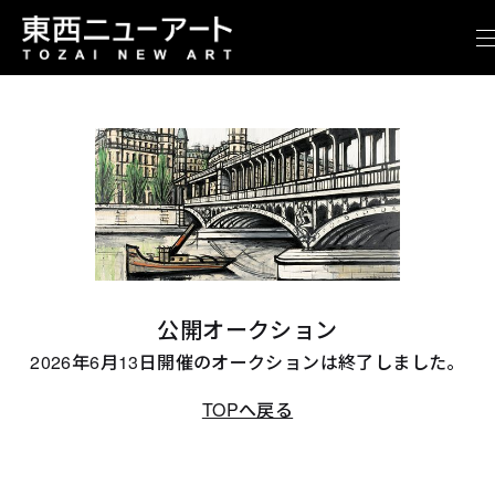
公開オークション
2026年6月13日開催のオークションは終了しました。
TOPへ戻る