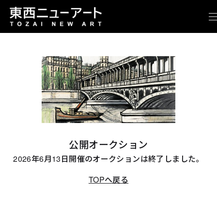
公開オークション
2026年6月13日開催のオークションは終了しました。
TOPへ戻る