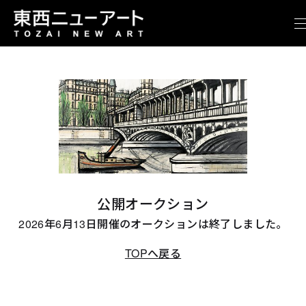
公開オークション
2026年6月13日開催のオークションは終了しました。
TOPへ戻る