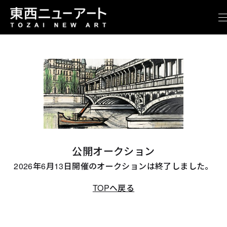
公開オークション
2026年6月13日開催のオークションは終了しました。
TOPへ戻る