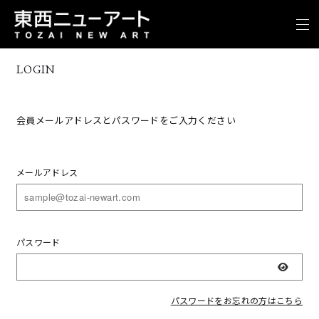
LOGIN
会員メールアドレスとパスワードをご入力ください
メールアドレス
パスワード
表示
パスワードをお忘れの方はこちら