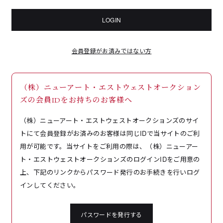
LOGIN
会員登録がお済みではない方
（株）ニューアート・エストウェストオークション
ズの会員IDをお持ちのお客様へ
（株）ニューアート・エストウェストオークションズのサイ
トにて会員登録がお済みのお客様は同じIDで当サイトのご利
用が可能です。当サイトをご利用の際は、（株）ニューアー
ト・エストウェストオークションズのログインIDをご用意の
上、下記のリンクからパスワード発行のお手続きを行いログ
インしてください。
パスワードを発行する