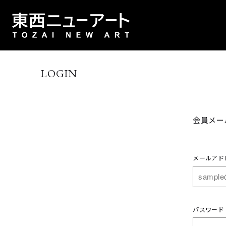
LOGIN
会員メー
メールアド
パスワード