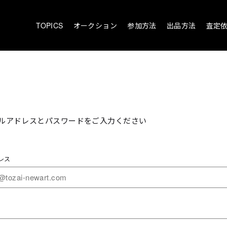
TOPICS
オークション
参加方法
出品方法
査定
ルアドレスとパスワードをご入力ください
レス