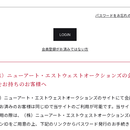
パスワードをお忘れ
LOGIN
会員登録がお済みではない方
株）ニューアート・エストウェストオークションズの
Dをお持ちのお客様へ
）ニューアート・エストウェストオークションズのサイトにて会
お済みのお客様は同じIDで当サイトのご利用が可能です。当サイ
用の際は、（株）ニューアート・エストウェストオークションズ
ンIDをご用意の上、下記のリンクからパスワード発行のお手続き