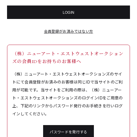
LOGIN
会員登録がお済みではない方
（株）ニューアート・エストウェストオークション
ズの会員IDをお持ちのお客様へ
（株）ニューアート・エストウェストオークションズのサイ
トにて会員登録がお済みのお客様は同じIDで当サイトのご利
用が可能です。当サイトをご利用の際は、（株）ニューアー
ト・エストウェストオークションズのログインIDをご用意の
上、下記のリンクからパスワード発行のお手続きを行いログ
インしてください。
パスワードを発行する