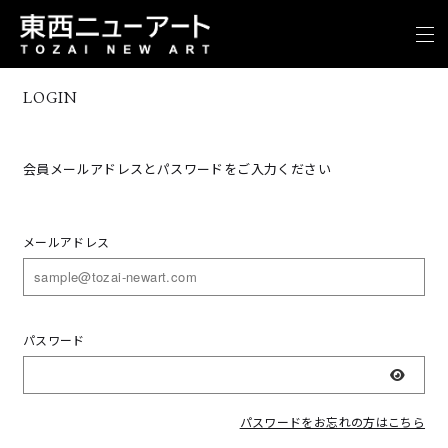
LOGIN
会員メールアドレスとパスワードをご入力ください
メールアドレス
パスワード
表示
パスワードをお忘れの方はこちら